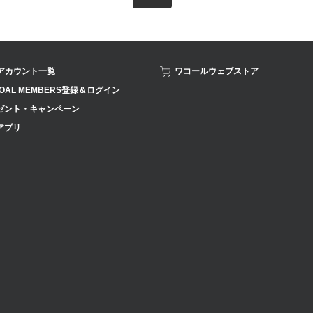
Sアカウント一覧
ワコールウェブストア
OAL MEMBERS登録＆ログイン
ゼント・キャンペーン
アプリ