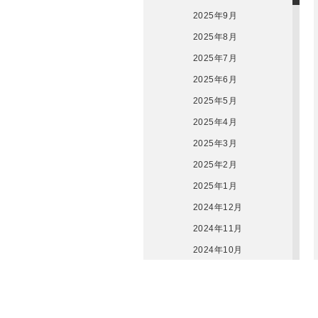
2025年9月
2025年8月
2025年7月
2025年6月
2025年5月
2025年4月
2025年3月
2025年2月
2025年1月
2024年12月
2024年11月
2024年10月
2024年9月
2024年8月
2024年7月