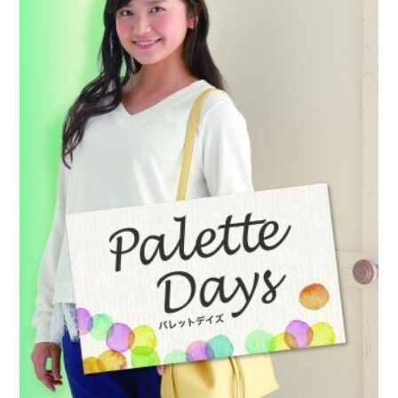
重要なお知らせ
お知らせ
ワコールウェブストア
公式アプリ
ニュース＆トピックス
企業情報
SNSアカウント一覧