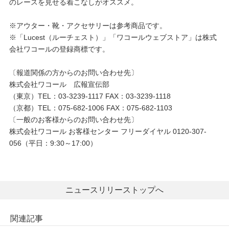
のレースを見せる着こなしがオススメ。
※アウター・靴・アクセサリーは参考商品です。
※「Lucest（ルーチェスト）」「ワコールウェブストア」は株式
会社ワコールの登録商標です。
〔報道関係の方からのお問い合わせ先〕
株式会社ワコール 広報宣伝部
（東京）TEL：03-3239-1117 FAX：03-3239-1118
（京都）TEL：075-682-1006 FAX：075-682-1103
〔一般のお客様からのお問い合わせ先〕
株式会社ワコール お客様センター フリーダイヤル 0120-307-
056（平日：9:30～17:00）
ニュースリリーストップへ
関連記事