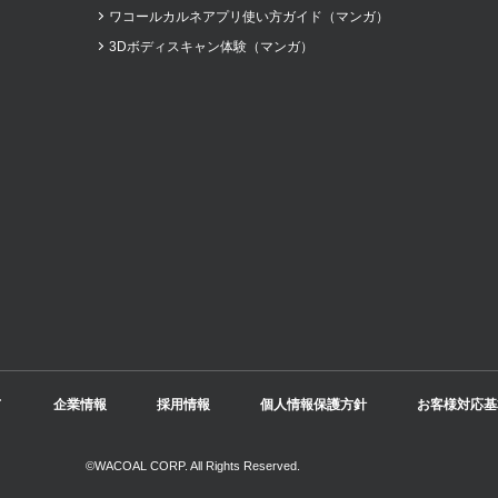
ワコールカルネアプリ使い方ガイド（マンガ）
3Dボディスキャン体験（マンガ）
て
企業情報
採用情報
個人情報保護方針
お客様対応基
©WACOAL CORP. All Rights Reserved.