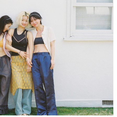
プレゼント・キャンペー
メールニュース登録
ア
お問い合わせ
よくあるご質問
ス