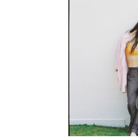
重要なお知らせ
お知らせ
ワコールウェブスト
公式アプリ
ニュース＆トピック
企業情報