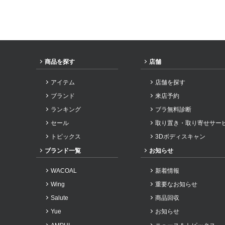
2024年7月
2024年6月
2024年5月
2024年3月
商品を探す
店舗
2024年2月
アイテム
店舗を探す
2024年1月
ブランド
来店予約
2023年12月
ランキング
ブラ無料診断
2023年11月
セール
取り置き・取り寄せサー
2023年10月
トピックス
3Dボディスキャン
2023年9月
ブランド一覧
お知らせ
2023年8月
WACOAL
新着情報
2023年7月
Wing
重要なお知らせ
2023年6月
Salute
商品回収
2023年5月
Yue
お知らせ
2023年4月