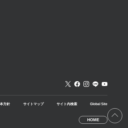
本方針
サイトマップ
サイト内検索
Global Site
HOME