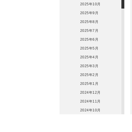
2025年10月
2025年9月
2025年8月
2025年7月
2025年6月
2025年5月
2025年4月
2025年3月
2025年2月
2025年1月
2024年12月
2024年11月
2024年10月
2024年9月
2024年8月