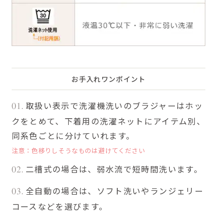
お手入れワンポイント
取扱い表示で洗濯機洗いのブラジャーはホッ
01.
クをとめて、下着用の洗濯ネットにアイテム別、
同系色ごとに分けていれます。
注意：色移りしそうなものは避けてください
二槽式の場合は、弱水流で短時間洗います。
02.
全自動の場合は、ソフト洗いやランジェリー
03.
コースなどを選びます。