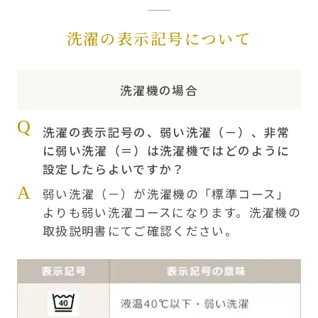
洗濯の表示記号について
洗濯機の場合
Q
洗濯の表示記号の、弱い洗濯（－）、非常
に弱い洗濯（＝）は洗濯機ではどのように
設定したらよいですか？
A
弱い洗濯（－）が洗濯機の「標準コース」
よりも弱い洗濯コースになります。洗濯機の
取扱説明書にてご確認ください。