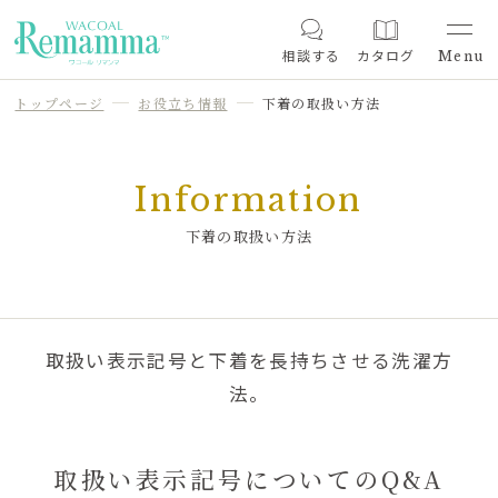
相談する
カタログ
トップページ
お役立ち情報
下着の取扱い方法
Information
下着の取扱い方法
取扱い表示記号と下着を長持ちさせる洗濯方
法。
取扱い表示記号についてのQ&A