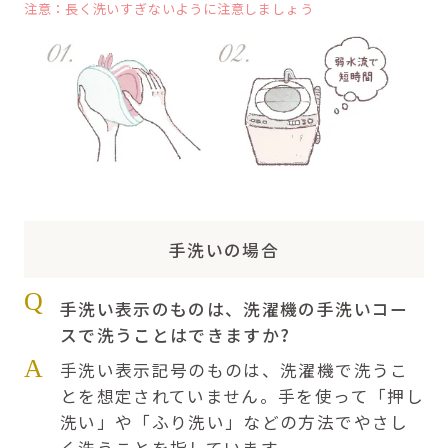
注意：長く洗いすぎないように注意しましょう
手洗いの場合
Q
手洗い表示のものは、洗濯機の手洗いコー
スで洗うことはできますか?
A
手洗い表示記号のものは、洗濯機で洗うこ
とを想定されていません。手を使って「押し
洗い」や「ふり洗い」などの方法でやさし