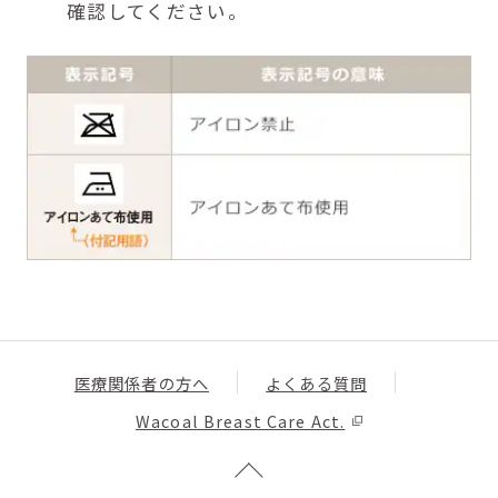
確認してください。
医療関係者の方へ
よくある質問
Wacoal Breast Care Act.