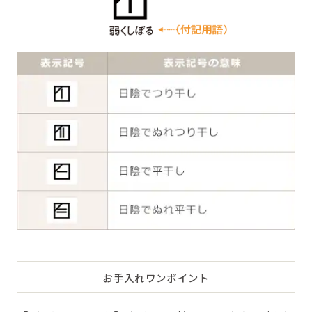
お手入れワンポイント