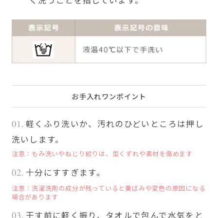
く洗うことを指しています。
お手入れワンポイント
軽くふり洗いか、汚れのひどいところは押し
01.
洗いします。
注意：もみ洗いやねじり絞りは、型くずれや素材を傷めます
十分にすすぎます。
02.
注意：洗濯洗剤の成分が残っていると黄ばみや変色の原因になる
場合があります
干す前に軽く振り、タオルで包んで水気をと
03.