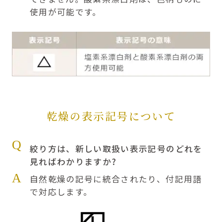
使用が可能です。
乾燥の表示記号について
Q
絞り方は、新しい取扱い表示記号のどれを
見ればわかりますか?
A
自然乾燥の記号に統合されたり、付記用語
で対応します。