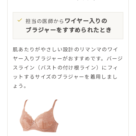
ワイヤー入りの
担当の医師から
ブラジャーをすすめられたとき
肌あたりがやさしい設計のリマンマのワイ
ヤー入りブラジャーがおすすめです。
バージ
スライン（バストの付け根ライン）にフィ
ットするサイズのブラジャーを着用しまし
ょう。