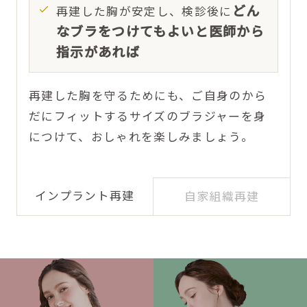
どん
再建した胸が安定し、検診後に
なブラをつけてもよいと医師から
指示があれば
再建した胸を守るためにも、ご自身のから
だにフィットするサイズのブラジャーを身
につけて、おしゃれを楽しみましょう。
インプラント再建
自家組織再建