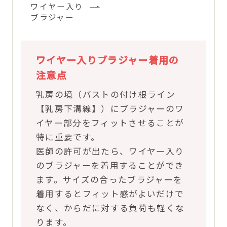
ワイヤー入り
ブラジャー
ワイヤー入りブラジャー着用の
注意点
乳房の境（バストの付け根ライン
【乳房下溝線】）にブラジャーのワ
イヤー部分をフィットさせることが
特に重要です。
医師の許可が出たら、ワイヤー入り
のブラジャーを着用することができ
ます。サイズの合ったブラジャーを
着用するとフィット感がよいだけで
なく、からだに対する負荷も軽くな
ります。