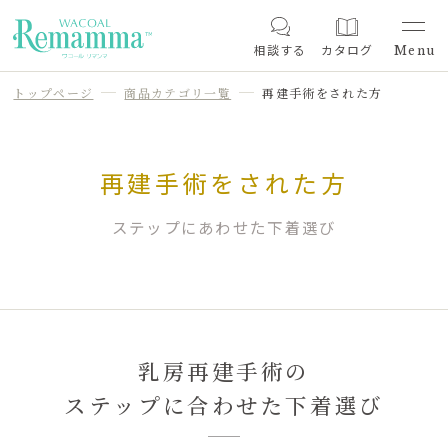
相談する
カタログ
トップページ
商品カテゴリ一覧
再建手術をされた方
再建手術をされた方
ステップにあわせた下着選び
乳房再建手術の
ステップに合わせた下着選び