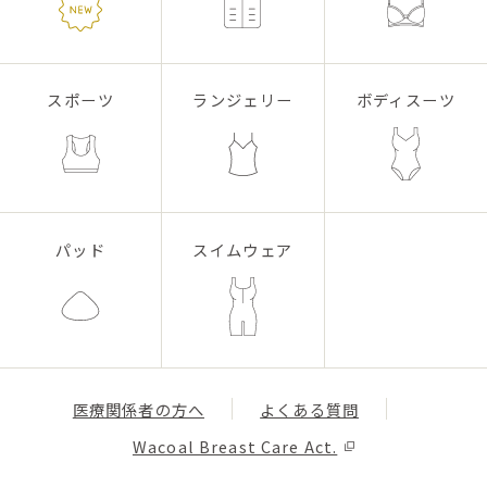
スポーツ
ランジェリー
ボディスーツ
パッド
スイムウェア
医療関係者の方へ
よくある質問
Wacoal Breast Care Act.