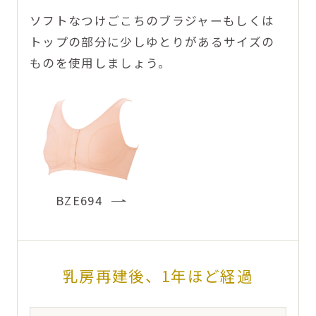
ソフトなつけごこちのブラジャーもしくは
トップの部分に少しゆとりがあるサイズの
ものを使用しましょう。
BZE694
乳房再建後、1年ほど経過