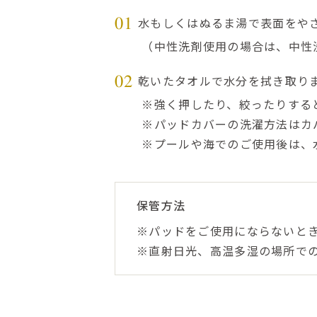
水もしくはぬるま湯で表面をや
01
（中性洗剤使用の場合は、中性
乾いたタオルで水分を拭き取り
02
※強く押したり、絞ったりする
※パッドカバーの洗濯方法はカ
※プールや海でのご使用後は、
保管方法
※パッドをご使用にならないと
※直射日光、高温多湿の場所で