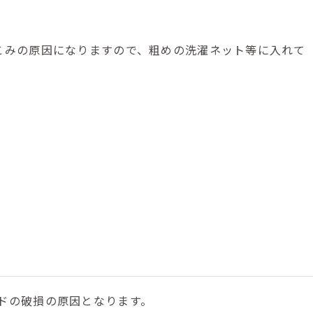
こみの原因になりますので、粗めの洗濯ネット等に入れて
ドの破損の原因となります。