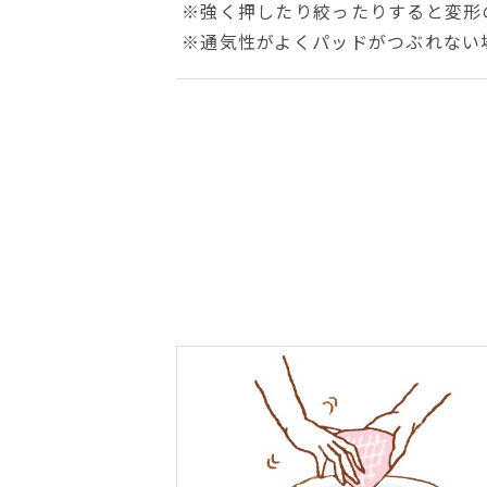
※強く押したり絞ったりすると変形
※通気性がよくパッドがつぶれない