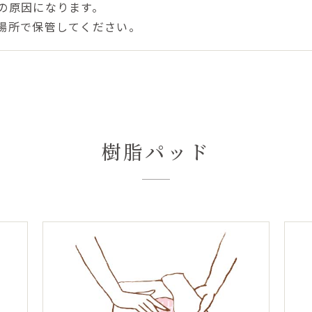
の原因になります。
場所で保管してください。
樹脂パッド