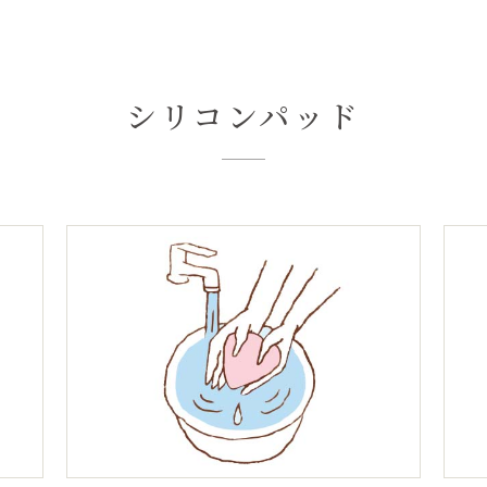
シリコンパッド