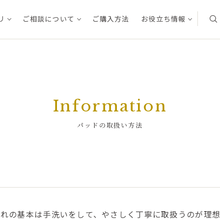
リ
ご相談について
ご購入方法
お役立ち情報
Information
パッドの取扱い方法
入れの基本は手洗いをして、やさしく丁寧に取扱うのが理想