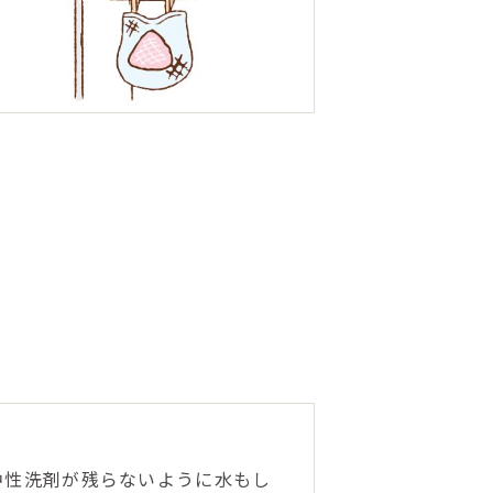
中性洗剤が残らないように水もし