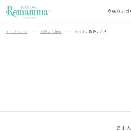
商品カテゴ
トップページ
お役立ち情報
パッドの取扱い方法
お手