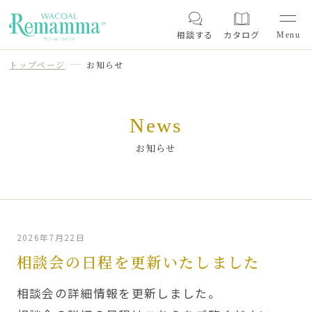
相談する
カタログ
トップページ
お知らせ
News
お知らせ
2026年7月22日
相談会の日程を更新いたしました
相談会の詳細情報を更新しました。