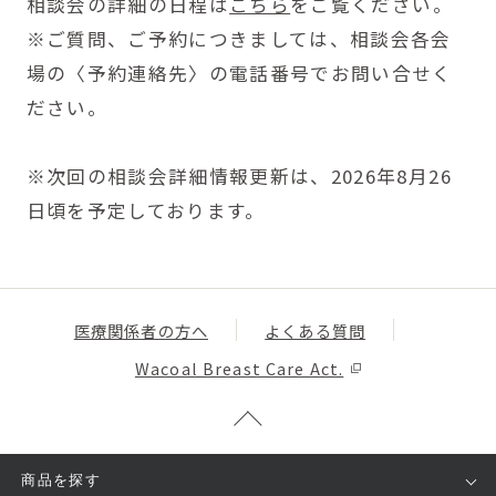
相談会の詳細の日程は
こちら
をご覧ください。
※ご質問、ご予約につきましては、相談会各会
場の〈予約連絡先〉の電話番号でお問い合せく
ださい。
※次回の相談会詳細情報更新は、2026年8月26
日頃を予定しております。
医療関係者の方へ
よくある質問
Wacoal Breast Care Act.
商品を探す