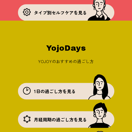
タイプ別セルフケアを見る
YojoDays
YOJOYのおすすめの過ごし方
1日の過ごし方を見る
月経周期の過ごし方を見る