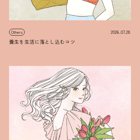
2026.07.28
Others
養生を生活に落とし込むコツ