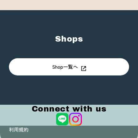
Shops
Shop一覧へ
Connect with us
利用規約