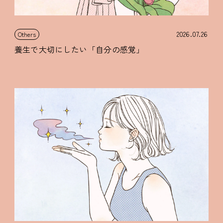
2026.07.26
Others
養生で大切にしたい「自分の感覚」