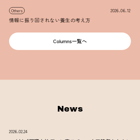
2026.06.12
Others
情報に振り回されない養生の考え方
Columns一覧へ
News
2026.02.24