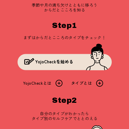
季節や月の満ち欠けとともに移ろう
からだとこころを知る
Step1
まずはからだとこころのタイプをチェック！
YojoCheckを始める
YojoCheckとは
タイプとは
Step2
自分のタイプがわかったら
タイプ別のセルフケアでととのえる