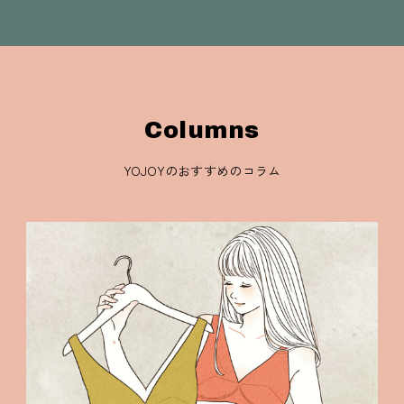
Columns
YOJOYのおすすめのコラム