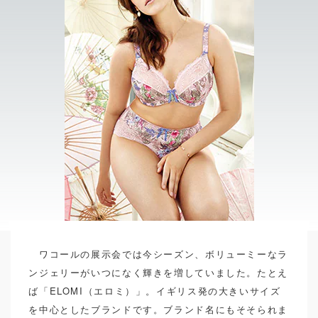
ワコールの展示会では今シーズン、ボリューミーなラ
ンジェリーがいつになく輝きを増していました。たとえ
ば「ELOMI（エロミ）」。イギリス発の大きいサイズ
を中心としたブランドです。ブランド名にもそそられま