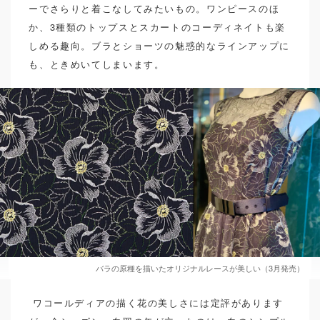
ーでさらりと着こなしてみたいもの。ワンピースのほ
か、3種類のトップスとスカートのコーディネイトも楽
しめる趣向。ブラとショーツの魅惑的なラインアップに
も、ときめいてしまいます。
バラの原種を描いたオリジナルレースが美しい（3月発売）
ワコールディアの描く花の美しさには定評があります