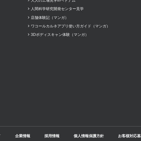
大人の工場見学inベトナム
人間科学研究開発センター見学
店舗体験記（マンガ）
ワコールカルネアプリ使い方ガイド（マンガ）
3Dボディスキャン体験（マンガ）
て
企業情報
採用情報
個人情報保護方針
お客様対応基